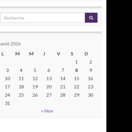
août 2026
L
M
M
J
V
S
D
1
2
3
4
5
6
7
8
9
10
11
12
13
14
15
16
17
18
19
20
21
22
23
24
25
26
27
28
29
30
31
« Nov