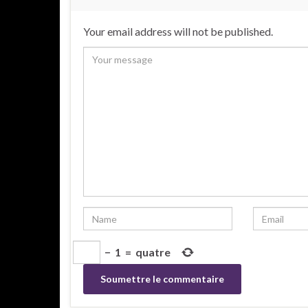
Your email address will not be published.
−
1
=
quatre