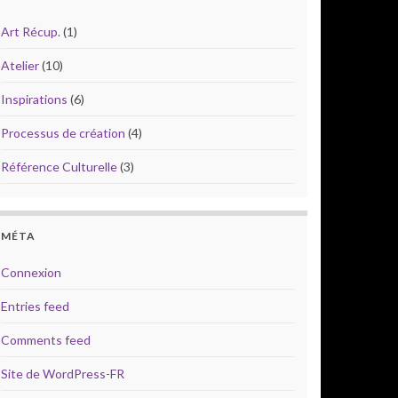
Art Récup.
(1)
Atelier
(10)
Inspirations
(6)
Processus de création
(4)
Référence Culturelle
(3)
MÉTA
Connexion
Entries feed
Comments feed
Site de WordPress-FR