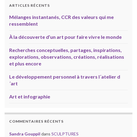
ARTICLES RÉCENTS
Mélanges instantanés, CCR des valeurs qui me
ressemblent
À la découverte d’un art pour faire vivre le monde
Recherches conceptuelles, partages, inspirations,
explorations, observations, créations, réalisations
et plus encore
Le développement personnel à travers l´atelier d
´art
Art et infographie
COMMENTAIRES RÉCENTS
Sandra Gouppil
dans
SCULPTURES