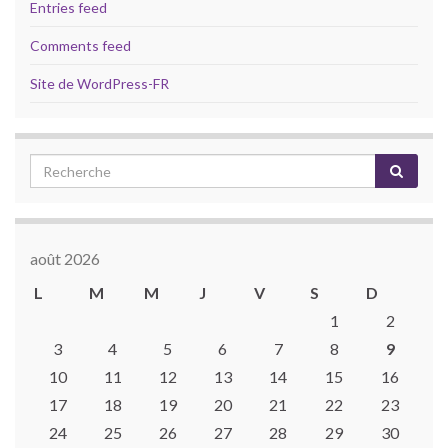
Entries feed
Comments feed
Site de WordPress-FR
août 2026
L
M
M
J
V
S
D
1
2
3
4
5
6
7
8
9
10
11
12
13
14
15
16
17
18
19
20
21
22
23
24
25
26
27
28
29
30