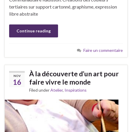
tertiaires sur support cartonné, graphisme, expression
libre abstraite
Continue reading
Faire un commentaire
À la découverte d’un art pour
NOV
16
faire vivre le monde
Filed under
Atelier
,
Inspirations