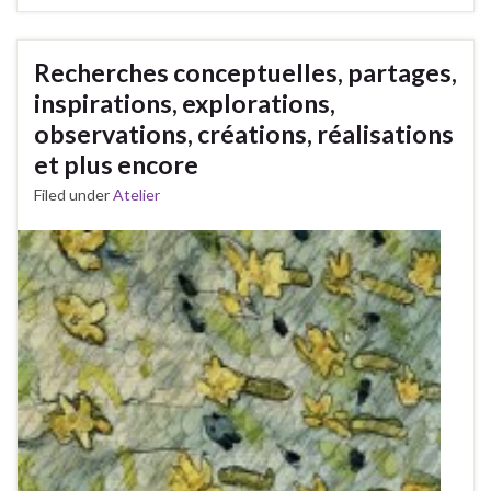
Recherches conceptuelles, partages,
inspirations, explorations,
observations, créations, réalisations
et plus encore
Filed under
Atelier