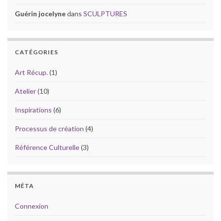
Guérin jocelyne
dans
SCULPTURES
CATÉGORIES
Art Récup.
(1)
Atelier
(10)
Inspirations
(6)
Processus de création
(4)
Référence Culturelle
(3)
MÉTA
Connexion