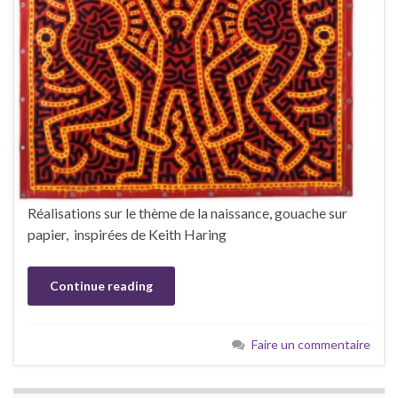
Réalisations sur le thème de la naissance, gouache sur
papier, inspirées de Keith Haring
Continue reading
Faire un commentaire